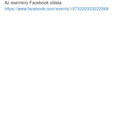
Az esemény Facebook oldala:
https://www.facebook.com/events/1973220333222568