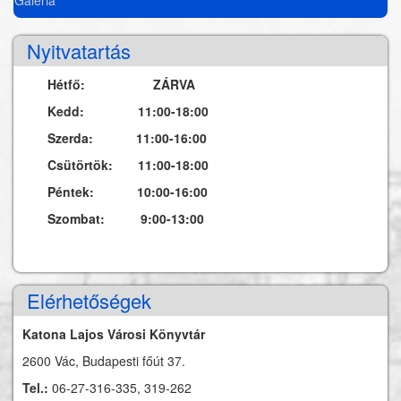
Nyitvatartás
Hétfő: ZÁRVA
Kedd: 11:00-18:00
Szerda: 11:00-16:00
Csütörtök: 11:00-18:00
Péntek: 10:00-16:00
Szombat: 9:00-13:00
Elérhetőségek
Katona Lajos Városi Könyvtár
2600 Vác, Budapesti főút 37.
Tel.:
06-27-316-335, 319-262