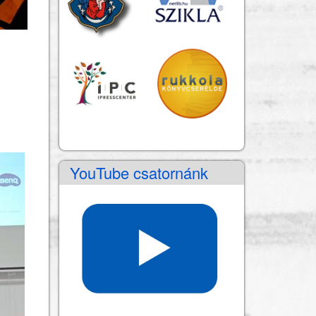
YouTube csatornánk