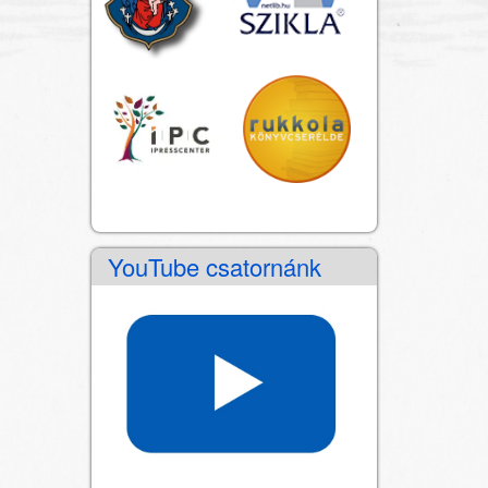
YouTube csatornánk