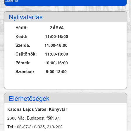
Nyitvatartás
Hétfő: ZÁRVA
Kedd: 11:00-18:00
Szerda: 11:00-16:00
Csütörtök: 11:00-18:00
Péntek: 10:00-16:00
Szombat: 9:00-13:00
Elérhetőségek
Katona Lajos Városi Könyvtár
2600 Vác, Budapesti főút 37.
Tel.:
06-27-316-335, 319-262