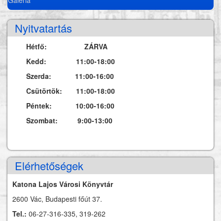
Nyitvatartás
Hétfő: ZÁRVA
Kedd: 11:00-18:00
Szerda: 11:00-16:00
Csütörtök: 11:00-18:00
Péntek: 10:00-16:00
Szombat: 9:00-13:00
Elérhetőségek
Katona Lajos Városi Könyvtár
2600 Vác, Budapesti főút 37.
Tel.:
06-27-316-335, 319-262