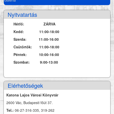
Nyitvatartás
Hétfő: ZÁRVA
Kedd: 11:00-18:00
Szerda: 11:00-16:00
Csütörtök: 11:00-18:00
Péntek: 10:00-16:00
Szombat: 9:00-13:00
Elérhetőségek
Katona Lajos Városi Könyvtár
2600 Vác, Budapesti főút 37.
Tel.:
06-27-316-335, 319-262