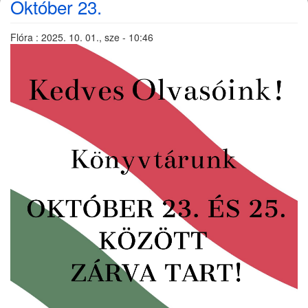
Október 23.
Flóra
:
2025. 10. 01., sze - 10:46