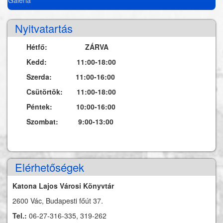
Nyitvatartás
Hétfő: ZÁRVA
Kedd: 11:00-18:00
Szerda: 11:00-16:00
Csütörtök: 11:00-18:00
Péntek: 10:00-16:00
Szombat: 9:00-13:00
Elérhetőségek
Katona Lajos Városi Könyvtár
2600 Vác, Budapesti főút 37.
Tel.:
06-27-316-335, 319-262