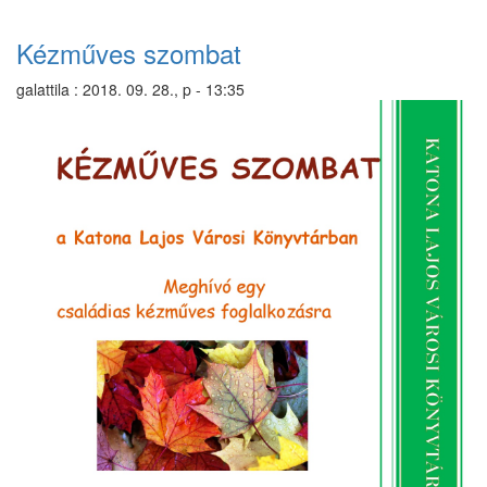
Kézműves szombat
galattila
:
2018. 09. 28., p - 13:35