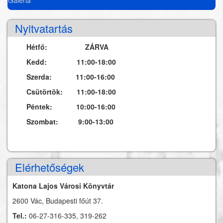
Nyitvatartás
Hétfő: ZÁRVA
Kedd: 11:00-18:00
Szerda: 11:00-16:00
Csütörtök: 11:00-18:00
Péntek: 10:00-16:00
Szombat: 9:00-13:00
Elérhetőségek
Katona Lajos Városi Könyvtár
2600 Vác, Budapesti főút 37.
Tel.:
06-27-316-335, 319-262